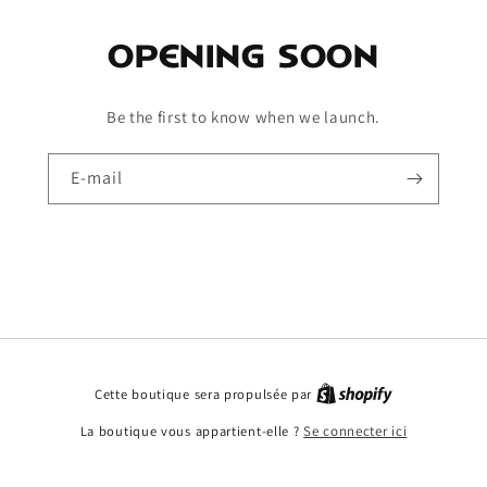
Opening soon
Be the first to know when we launch.
E-mail
Cette boutique sera propulsée par
La boutique vous appartient-elle ?
Se connecter ici